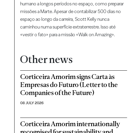
humano a longos períodos no espaço, como preparar
missões a Marte. Apesar de contabilizar 500 dias no
espaço ao longo da carreira, Scott Kelly nunca
caminhou numa superfície extraterrestre. Isso até
«vestir o fato» para a missão «Walk on Amazing».
Other news
Corticeira Amorim signs Carta às
Empresas do Futuro (Letter to the
Companies of the Future)
08 JULY 2026
Corticeira Amorim internationally
recognised for sustainability and