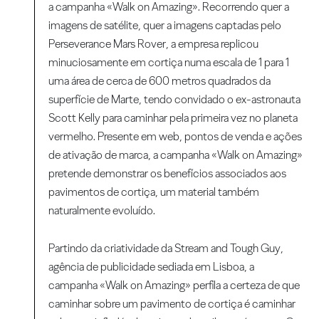
a campanha «Walk on Amazing». Recorrendo quer a
imagens de satélite, quer a imagens captadas pelo
Perseverance Mars Rover, a empresa replicou
minuciosamente em cortiça numa escala de 1 para 1
uma área de cerca de 600 metros quadrados da
superfície de Marte, tendo convidado o ex-astronauta
Scott Kelly para caminhar pela primeira vez no planeta
vermelho. Presente em web, pontos de venda e ações
de ativação de marca, a campanha «Walk on Amazing»
pretende demonstrar os benefícios associados aos
pavimentos de cortiça, um material também
naturalmente evoluído.
Partindo da criatividade da Stream and Tough Guy,
agência de publicidade sediada em Lisboa, a
campanha «Walk on Amazing» perfila a certeza de que
caminhar sobre um pavimento de cortiça é caminhar