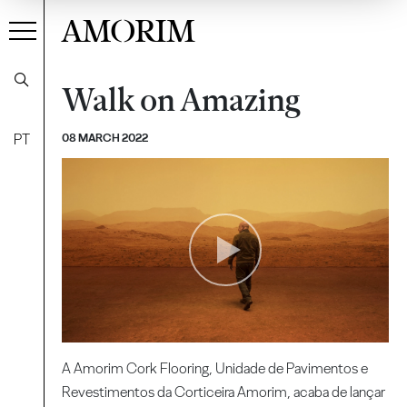
AMORIM
Walk on Amazing
PT
08 MARCH 2022
A Amorim Cork Flooring, Unidade de Pavimentos e
Revestimentos da Corticeira Amorim, acaba de lançar