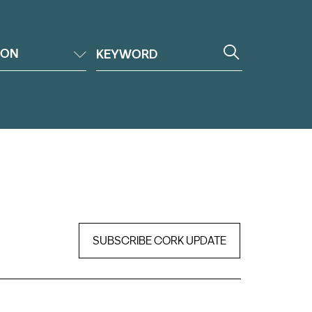
ION
SUBSCRIBE CORK UPDATE