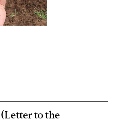
(Letter to the