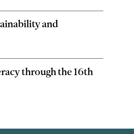
ainability and
eracy through the 16th