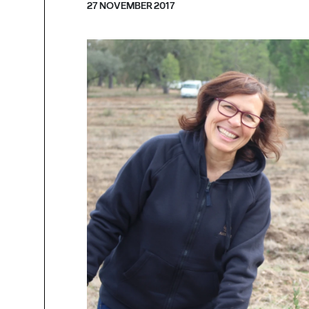
27 NOVEMBER 2017