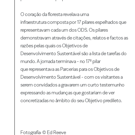
O coração da floresta revelava uma
infraestrutura composta por 17 pilares espelhados que
representavam cada um dos ODS. Os pilares
demonstravam através de citações, relatos e factos as
razões pelas quais os Objetivos de
Desenvolvimento Sustentável são a lista de tarefas do
mundo. A jornada terminava - no 17º pilar
que representava as Parcerias para os Objetivos de
Desenvolvimento Sustentável - com os visitantes a
serem convidados a gravarem um curto testemunho
expressando as mudanças que gostariam de ver
concretizadas no âmbito do seu Objetivo predileto.
Fotografia: © Ed Reeve