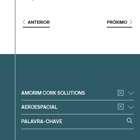
ANTERIOR
PRÓXIMO
Filtrar
AMORIM CORK SOLUTIONS
AEROESPACIAL