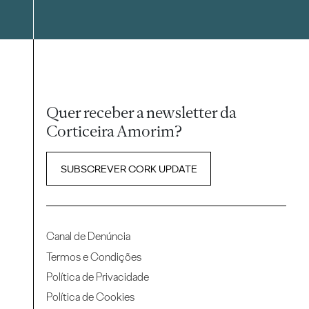
Quer receber a newsletter da
Corticeira Amorim?
SUBSCREVER CORK UPDATE
Canal de Denúncia
Termos e Condições
Política de Privacidade
Política de Cookies