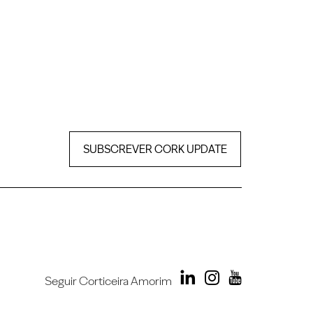
SUBSCREVER CORK UPDATE
Seguir Corticeira Amorim