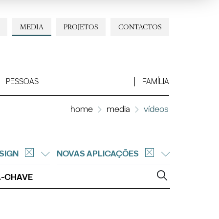
MEDIA
PROJETOS
CONTACTOS
PESSOAS
FAMÍLIA
home
media
vídeos
SIGN
NOVAS APLICAÇÕES