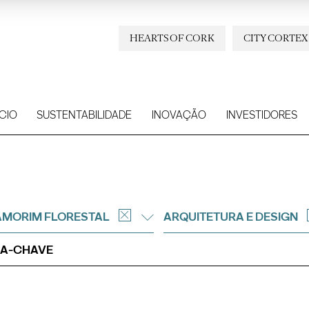
HEARTS OF CORK
CITY CORTEX
CIO
SUSTENTABILIDADE
INOVAÇÃO
INVESTIDORES
AMORIM FLORESTAL
ARQUITETURA E DESIGN