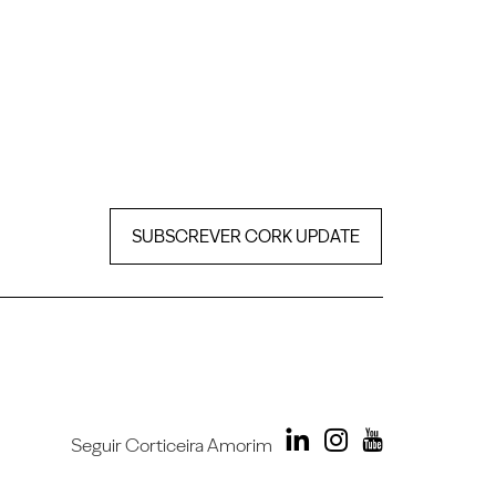
SUBSCREVER CORK UPDATE
Seguir Corticeira Amorim