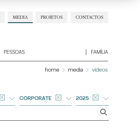
MEDIA
PROJETOS
CONTACTOS
PESSOAS
FAMÍLIA
home
media
vídeos
CORPORATE
2025